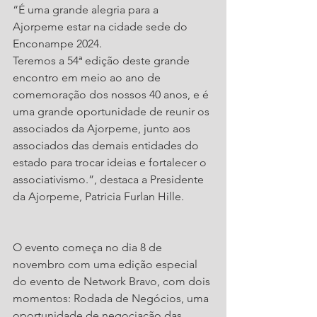
“É uma grande alegria para a 
Ajorpeme estar na cidade sede do 
Enconampe 2024.
Teremos a 54ª edição deste grande 
encontro em meio ao ano de 
comemoração dos nossos 40 anos, e é 
uma grande oportunidade de reunir os 
associados da Ajorpeme, junto aos 
associados das demais entidades do 
estado para trocar ideias e fortalecer o 
associativismo.”, destaca a Presidente 
da Ajorpeme, Patricia Furlan Hille. 
O evento começa no dia 8 de 
novembro com uma edição especial 
do evento de Network Bravo, com dois 
momentos: Rodada de Negócios, uma 
oportunidade de negociação das 