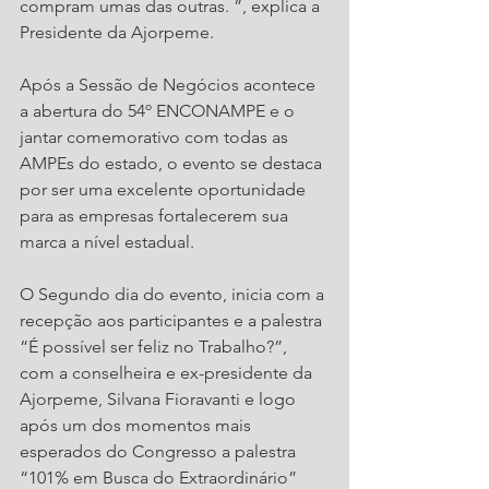
compram umas das outras. ”, explica a 
Presidente da Ajorpeme. 
Após a Sessão de Negócios acontece 
a abertura do 54º ENCONAMPE e o 
jantar comemorativo com todas as 
AMPEs do estado, o evento se destaca 
por ser uma excelente oportunidade 
para as empresas fortalecerem sua 
marca a nível estadual. 
O Segundo dia do evento, inicia com a 
recepção aos participantes e a palestra 
“É possível ser feliz no Trabalho?”, 
com a conselheira e ex-presidente da 
Ajorpeme, Silvana Fioravanti e logo 
após um dos momentos mais 
esperados do Congresso a palestra 
“101% em Busca do Extraordinário” 