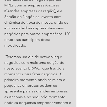
MPEs com as empresas Âncoras 
(Grandes empresas da região), e a 
Sessão de Negócios, evento com 
dinâmica de troca de mesas, onde os 
empreendedores apresentam seus 
negócios para outros empresários, 120 
empresas participam desta 
modalidade.  
“Teremos um dia de networking e 
negócios com mais uma edição do 
nosso evento BRAVO, que trás dois 
momentos para fazer negócios.  O 
primeiro momento onde as micro e 
pequenas empresas podem se 
apresentar para as grandes empresas, 
as Âncoras e no segundo momento, 
onde as pequenas empresas vendem e 