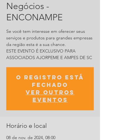
Negócios -
ENCONAMPE
Se você tem interesse em oferecer seus
serviços e produtos para grandes empresas
da região esta é a sua chance.
ESTE EVENTO É EXCLUSIVO PARA
ASSOCIADOS AJORPEME E AMPES DE SC
O registro está
fechado
Ver outros
eventos
Horário e local
08 de nov. de 2024, 08:00