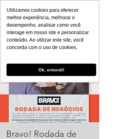
Utilizamos cookies para oferecer
melhor experiência, melhorar o
desempenho, analisar como você
interage em nosso site e personalizar
conteúdo. Ao utilizar este site, você
concorda com o uso de cookies.
Ok, entendi!
Bravo! Rodada de