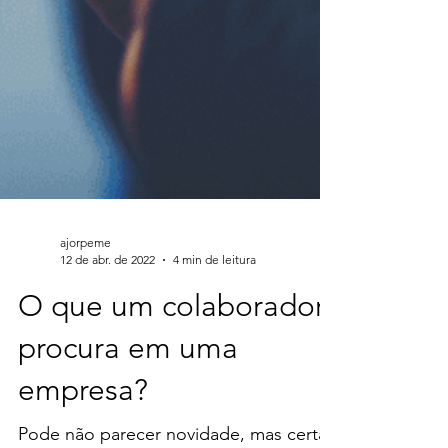
ajorpeme
12 de abr. de 2022
4 min de leitura
O que um colaborador
procura em uma
empresa?