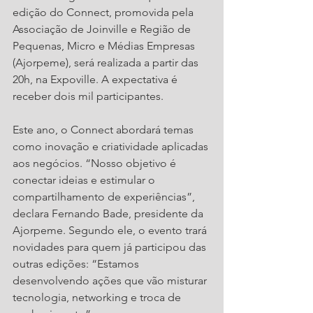
edição do Connect, promovida pela 
Associação de Joinville e Região de 
Pequenas, Micro e Médias Empresas 
(Ajorpeme), será realizada a partir das 
20h, na Expoville. A expectativa é 
receber dois mil participantes.
Este ano, o Connect abordará temas 
como inovação e criatividade aplicadas 
aos negócios. “Nosso objetivo é 
conectar ideias e estimular o 
compartilhamento de experiências”, 
declara Fernando Bade, presidente da 
Ajorpeme. Segundo ele, o evento trará 
novidades para quem já participou das 
outras edições: “Estamos 
desenvolvendo ações que vão misturar 
tecnologia, networking e troca de 