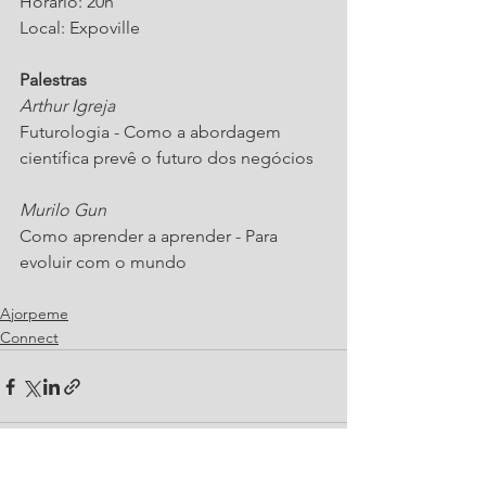
Horário: 20h
Local: Expoville
Palestras
Arthur Igreja
Futurologia - Como a abordagem 
científica prevê o futuro dos negócios
Murilo Gun
Como aprender a aprender - Para 
evoluir com o mundo
Ajorpeme
Connect