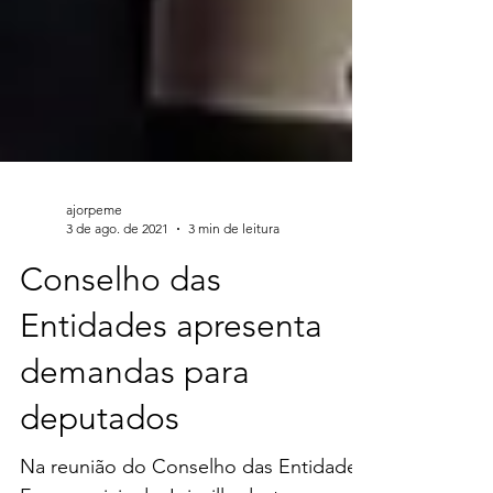
ajorpeme
3 de ago. de 2021
3 min de leitura
Conselho das
Entidades apresenta
demandas para
deputados