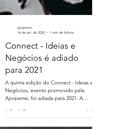
ajorpeme
16 de set. de 2020
1 min de leitura
Connect - Ideias e
Negócios é adiado
para 2021
A quinta edição do Connect - Ideias e
Negócios, evento promovido pela
Ajorpeme, foi adiada para 2021. A