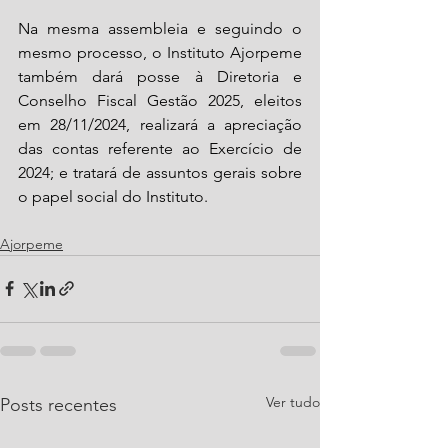
Na mesma assembleia e seguindo o 
mesmo processo, o Instituto Ajorpeme 
também dará posse à Diretoria e 
Conselho Fiscal Gestão 2025, eleitos 
em 28/11/2024, realizará a apreciação 
das contas referente ao Exercício de 
2024; e tratará de assuntos gerais sobre 
o papel social do Instituto.
Ajorpeme
Ver tudo
Posts recentes