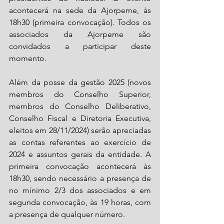
acontecerá na sede da Ajorpeme, às 
18h30 (primeira convocação). Todos os 
associados da Ajorpeme são 
convidados a participar deste 
momento. 
Além da posse da gestão 2025 (novos 
membros do Conselho Superior, 
membros do Conselho Deliberativo, 
Conselho Fiscal e Diretoria Executiva, 
eleitos em 28/11/2024) serão apreciadas 
as contas referentes ao exercício de 
2024 e assuntos gerais da entidade. A 
primeira convocação acontecerá às 
18h30, sendo necessário a presença de 
no mínimo 2/3 dos associados e em 
segunda convocação, às 19 horas, com 
a presença de qualquer número.