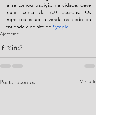
já se tornou tradição na cidade, deve 
reunir cerca de 700 pessoas. Os 
ingressos estão à venda na sede da 
entidade e no site do 
Sympla.
Ajorpeme
Ver tudo
Posts recentes