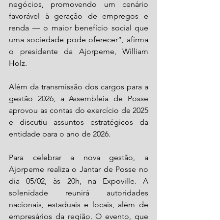
negócios, promovendo um cenário 
favorável à geração de empregos e 
renda — o maior benefício social que 
uma sociedade pode oferecer”, afirma 
o presidente da Ajorpeme, William 
Holz.
Além da transmissão dos cargos para a 
gestão 2026, a Assembleia de Posse 
aprovou as contas do exercício de 2025 
e discutiu assuntos estratégicos da 
entidade para o ano de 2026.
Para celebrar a nova gestão, a 
Ajorpeme realiza o Jantar de Posse no 
dia 05/02, às 20h, na Expoville. A 
solenidade reunirá autoridades 
nacionais, estaduais e locais, além de 
empresários da região. O evento, que 