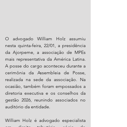
O advogado William Holz assumiu 
nesta quinta-feira, 22/01, a presidência 
da Ajorpeme, a associação de MPEs 
mais representativa da América Latina. 
A posse do cargo aconteceu durante a 
cerimônia da Assembleia de Posse, 
realizada na sede da associação. Na 
ocasião, também foram empossados a 
diretoria executiva e os conselhos da 
gestão 2026, reunindo associados no 
auditório da entidade.
William Holz é advogado especialista 