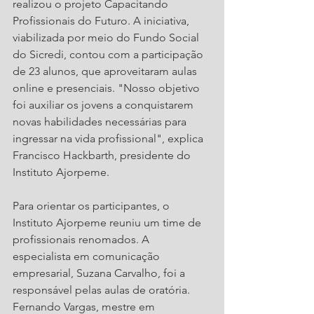
realizou o projeto Capacitando 
Profissionais do Futuro. A iniciativa, 
viabilizada por meio do Fundo Social 
do Sicredi, contou com a participação 
de 23 alunos, que aproveitaram aulas 
online e presenciais. "Nosso objetivo 
foi auxiliar os jovens a conquistarem 
novas habilidades necessárias para 
ingressar na vida profissional", explica 
Francisco Hackbarth, presidente do 
Instituto Ajorpeme. 
Para orientar os participantes, o 
Instituto Ajorpeme reuniu um time de 
profissionais renomados. A 
especialista em comunicação 
empresarial, Suzana Carvalho, foi a 
responsável pelas aulas de oratória. 
Fernando Vargas, mestre em 