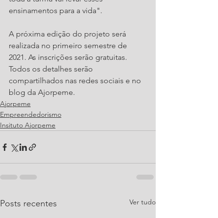
ensinamentos para a vida".
A próxima edição do projeto será 
realizada no primeiro semestre de 
2021. As inscrições serão gratuitas. 
Todos os detalhes serão 
compartilhados nas redes sociais e no 
blog da Ajorpeme.
Ajorpeme
Empreendedorismo
Insituto Ajorpeme
Ver tudo
Posts recentes