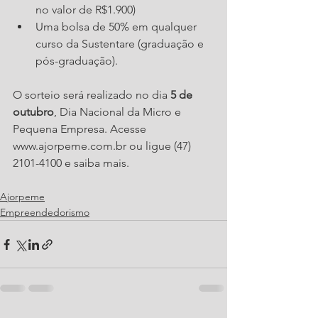
no valor de R$1.900)
Uma bolsa de 50% em qualquer 
curso da Sustentare (graduação e 
pós-graduação).
O sorteio será realizado no dia 
5 de 
outubro
, Dia Nacional da Micro e 
Pequena Empresa. Acesse 
www.ajorpeme.com.br ou ligue (47) 
2101-4100 e saiba mais.
Ajorpeme
Empreendedorismo