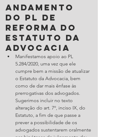
Andamento 
do PL de 
reforma do 
Estatuto da 
Advocacia
Manifestamos apoio ao PL 
5.284/2020, uma vez que ele 
cumpre bem a missão de atualizar 
o Estatuto da Advocacia, bem 
como de dar mais ênfase às 
prerrogativas dos advogados. 
Sugerimos incluir no texto 
alteração do art. 7º, inciso IX, do 
Estatuto, a fim de que passe a 
prever a possibilidade de os 
advogados sustentarem oralmente 