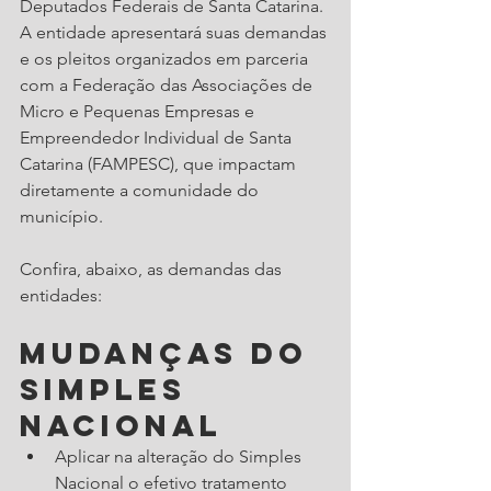
Deputados Federais de Santa Catarina. 
A entidade apresentará suas demandas 
e os pleitos organizados em parceria 
com a Federação das Associações de 
Micro e Pequenas Empresas e 
Empreendedor Individual de Santa 
Catarina (FAMPESC), que impactam 
diretamente a comunidade do 
município.
Confira, abaixo, as demandas das 
entidades:
Mudanças do 
Simples 
Nacional
Aplicar na alteração do Simples 
Nacional o efetivo tratamento 