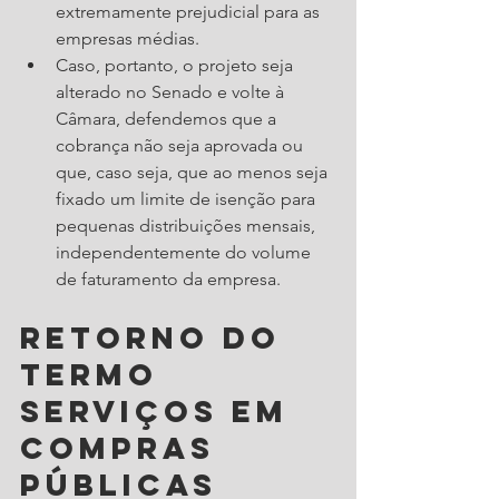
extremamente prejudicial para as 
empresas médias.
Caso, portanto, o projeto seja 
alterado no Senado e volte à 
Câmara, defendemos que a 
cobrança não seja aprovada ou 
que, caso seja, que ao menos seja 
fixado um limite de isenção para 
pequenas distribuições mensais, 
independentemente do volume 
de faturamento da empresa.
Retorno do 
termo 
serviços em 
compras 
Públicas 