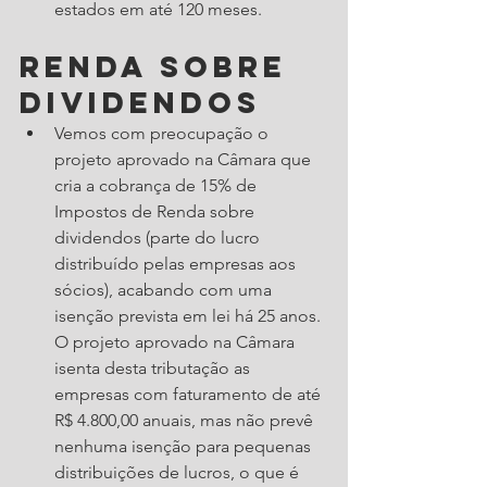
estados em até 120 meses. 
Renda sobre 
dividendos
Vemos com preocupação o 
projeto aprovado na Câmara que 
cria a cobrança de 15% de 
Impostos de Renda sobre 
dividendos (parte do lucro 
distribuído pelas empresas aos 
sócios), acabando com uma 
isenção prevista em lei há 25 anos. 
O projeto aprovado na Câmara 
isenta desta tributação as 
empresas com faturamento de até 
R$ 4.800,00 anuais, mas não prevê 
nenhuma isenção para pequenas 
distribuições de lucros, o que é 