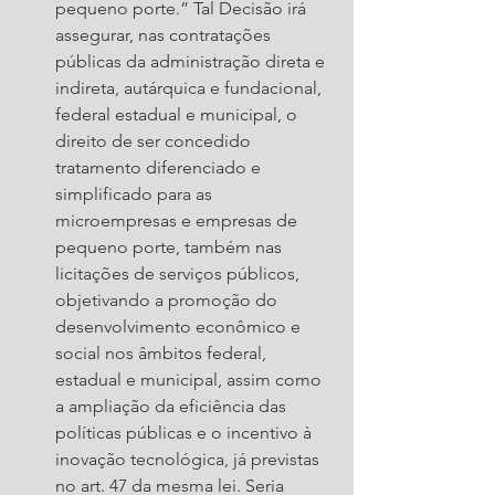
pequeno porte.” Tal Decisão irá 
assegurar, nas contratações 
públicas da administração direta e 
indireta, autárquica e fundacional, 
federal estadual e municipal, o 
direito de ser concedido 
tratamento diferenciado e 
simplificado para as 
microempresas e empresas de 
pequeno porte, também nas 
licitações de serviços públicos, 
objetivando a promoção do 
desenvolvimento econômico e 
social nos âmbitos federal, 
estadual e municipal, assim como 
a ampliação da eficiência das 
políticas públicas e o incentivo à 
inovação tecnológica, já previstas 
no art. 47 da mesma lei. Seria 