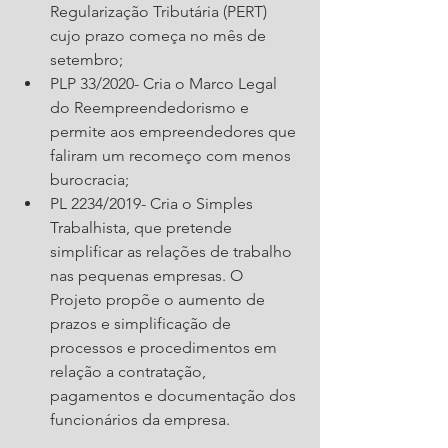
Regularização Tributária (PERT) 
cujo prazo começa no mês de 
setembro;
PLP 33/2020- Cria o Marco Legal 
do Reempreendedorismo e 
permite aos empreendedores que 
faliram um recomeço com menos 
burocracia; 
PL 2234/2019- Cria o Simples 
Trabalhista, que pretende 
simplificar as relações de trabalho 
nas pequenas empresas. O 
Projeto propõe o aumento de 
prazos e simplificação de 
processos e procedimentos em 
relação a contratação, 
pagamentos e documentação dos 
funcionários da empresa.