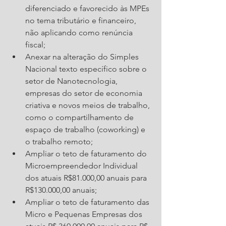
diferenciado e favorecido às MPEs 
no tema tributário e financeiro, 
não aplicando como renúncia 
fiscal;
Anexar na alteração do Simples 
Nacional texto específico sobre o 
setor de Nanotecnologia, 
empresas do setor de economia 
criativa e novos meios de trabalho, 
como o compartilhamento de 
espaço de trabalho (coworking) e 
o trabalho remoto; 
Ampliar o teto de faturamento do 
Microempreendedor Individual 
dos atuais R$81.000,00 anuais para 
R$130.000,00 anuais; 
Ampliar o teto de faturamento das 
Micro e Pequenas Empresas dos 