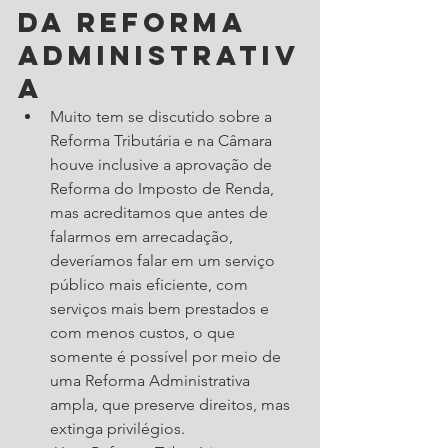
da Reforma 
Administrativ
a
Muito tem se discutido sobre a 
Reforma Tributária e na Câmara 
houve inclusive a aprovação de 
Reforma do Imposto de Renda, 
mas acreditamos que antes de 
falarmos em arrecadação, 
deveríamos falar em um serviço 
público mais eficiente, com 
serviços mais bem prestados e 
com menos custos, o que 
somente é possível por meio de 
uma Reforma Administrativa 
ampla, que preserve direitos, mas 
extinga privilégios.