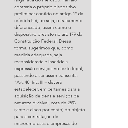
contraria o próprio dispositivo 
preliminar contido no artigo 1º da 
referida Lei, ou seja, o tratamento 
diferenciado, assim como o 
dispositivo previsto no art. 179 da 
Constituição Federal. Dessa 
forma, sugerimos que, como 
medida adequada, seja 
reconsiderada e inserida a 
expressão serviços no texto legal, 
passando a ser assim transcrita: 
“Art. 48: Inc. III – deverá 
estabelecer, em certames para a 
aquisição de bens e serviços de 
natureza divisível, cota de 25% 
(vinte e cinco por cento) do objeto 
para a contratação de 
microempresas e empresas de 