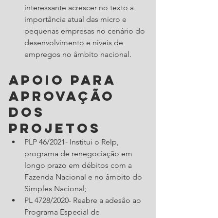
interessante acrescer no texto a 
importância atual das micro e 
pequenas empresas no cenário do 
desenvolvimento e níveis de 
empregos no âmbito nacional. 
Apoio para 
aprovação 
dos 
projetos 
PLP 46/2021- Institui o Relp, 
programa de renegociação em 
longo prazo em débitos com a 
Fazenda Nacional e no âmbito do 
Simples Nacional; 
PL 4728/2020- Reabre a adesão ao 
Programa Especial de 