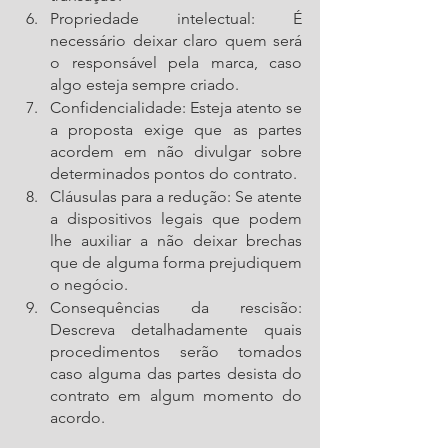
Propriedade intelectual: É 
necessário deixar claro quem será 
o responsável pela marca, caso 
algo esteja sempre criado.
Confidencialidade: Esteja atento se 
a proposta exige que as partes 
acordem em não divulgar sobre 
determinados pontos do contrato. 
Cláusulas para a redução: Se atente 
a dispositivos legais que podem 
lhe auxiliar a não deixar brechas 
que de alguma forma prejudiquem 
o negócio. 
Consequências da rescisão: 
Descreva detalhadamente quais 
procedimentos serão tomados 
caso alguma das partes desista do 
contrato em algum momento do 
acordo. 