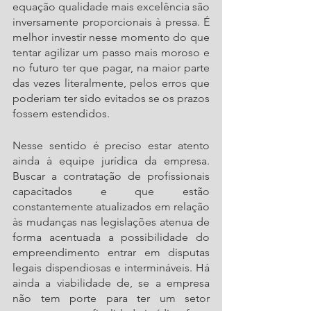
equação qualidade mais excelência são 
inversamente proporcionais à pressa. É 
melhor investir nesse momento do que 
tentar agilizar um passo mais moroso e 
no futuro ter que pagar, na maior parte 
das vezes literalmente, pelos erros que 
poderiam ter sido evitados se os prazos 
fossem estendidos.
Nesse sentido é preciso estar atento 
ainda à equipe jurídica da empresa. 
Buscar a contratação de profissionais 
capacitados e que estão 
constantemente atualizados em relação 
às mudanças nas legislações atenua de 
forma acentuada a possibilidade do 
empreendimento entrar em disputas 
legais dispendiosas e intermináveis. Há 
ainda a viabilidade de, se a empresa 
não tem porte para ter um setor 