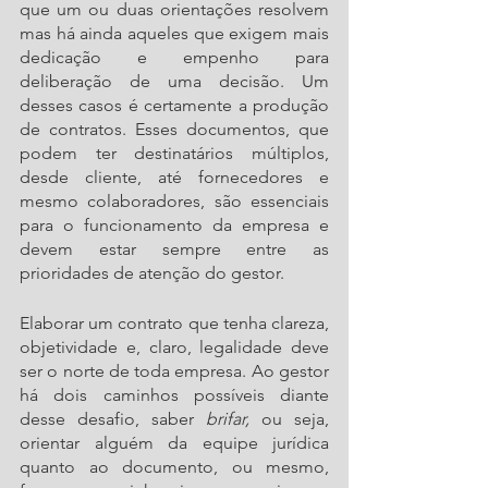
que um ou duas orientações resolvem 
mas há ainda aqueles que exigem mais 
dedicação e empenho para 
deliberação de uma decisão. Um 
desses casos é certamente a produção 
de contratos. Esses documentos, que 
podem ter destinatários múltiplos, 
desde cliente, até fornecedores e 
mesmo colaboradores, são essenciais 
para o funcionamento da empresa e 
devem estar sempre entre as 
prioridades de atenção do gestor.
Elaborar um contrato que tenha clareza, 
objetividade e, claro, legalidade deve 
ser o norte de toda empresa. Ao gestor 
há dois caminhos possíveis diante 
desse desafio, saber 
brifar, 
ou seja, 
orientar alguém da equipe jurídica 
quanto ao documento, ou mesmo, 