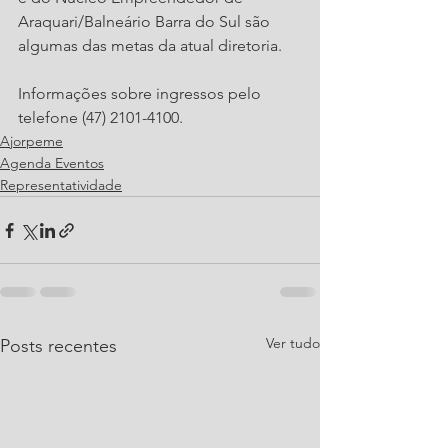
Araquari/Balneário Barra do Sul são 
algumas das metas da atual diretoria. 
Informações sobre ingressos pelo 
telefone (47) 2101-4100.
Ajorpeme
Agenda Eventos
Representatividade
Ver tudo
Posts recentes