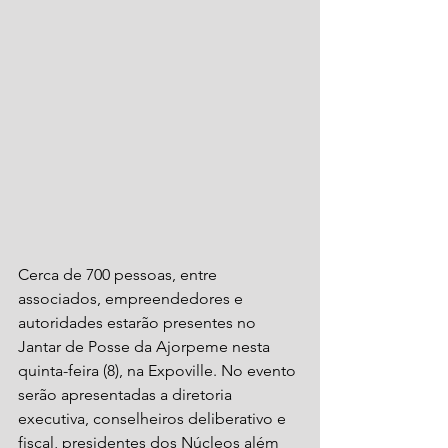
Cerca de 700 pessoas, entre 
associados, empreendedores e 
autoridades estarão presentes no 
Jantar de Posse da Ajorpeme nesta 
quinta-feira (8), na Expoville. No evento 
serão apresentadas a diretoria 
executiva, conselheiros deliberativo e 
fiscal, presidentes dos Núcleos além 