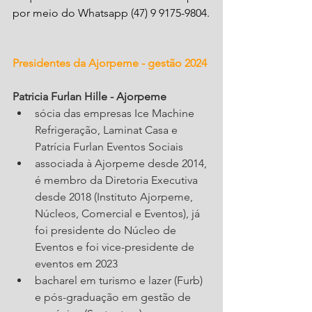
por meio do Whatsapp (47) 9 9175-9804.
Presidentes da Ajorpeme - gestão 2024
Patricia Furlan Hille - Ajorpeme
sócia das empresas Ice Machine 
Refrigeração, Laminat Casa e 
Patrícia Furlan Eventos Sociais
associada à Ajorpeme desde 2014, 
é membro da Diretoria Executiva 
desde 2018 (Instituto Ajorpeme, 
Núcleos, Comercial e Eventos), já 
foi presidente do Núcleo de 
Eventos e foi vice-presidente de 
eventos em 2023
bacharel em turismo e lazer (Furb) 
e pós-graduação em gestão de 