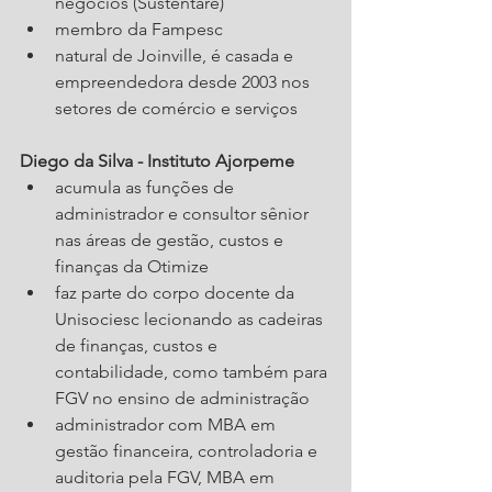
negócios (Sustentare)
membro da Fampesc
natural de Joinville, é casada e 
empreendedora desde 2003 nos 
setores de comércio e serviços
Diego da Silva - Instituto Ajorpeme
acumula as funções de 
administrador e consultor sênior 
nas áreas de gestão, custos e 
finanças da Otimize
faz parte do corpo docente da 
Unisociesc lecionando as cadeiras 
de finanças, custos e 
contabilidade, como também para 
FGV no ensino de administração
administrador com MBA em 
gestão financeira, controladoria e 
auditoria pela FGV, MBA em 