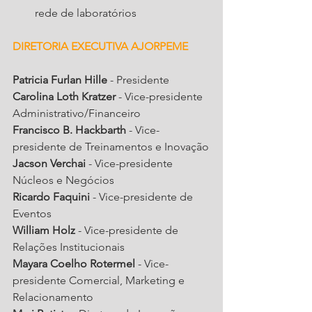
rede de laboratórios
DIRETORIA EXECUTIVA AJORPEME
Patricia Furlan Hille
 - Presidente
Carolina Loth Kratzer
 - Vice-presidente 
Administrativo/Financeiro
Francisco B. Hackbarth
 - Vice-
presidente de Treinamentos e Inovação
Jacson Verchai
 - Vice-presidente 
Núcleos e Negócios
Ricardo Faquini
 - Vice-presidente de 
Eventos
William Holz
 - Vice-presidente de 
Relações Institucionais
Mayara Coelho Rotermel
 - Vice-
presidente Comercial, Marketing e 
Relacionamento