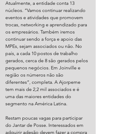
Atualmente, a entidade conta 13 
núcleos. “Vamos continuar realizando 
eventos e atividades que promovem 
trocas, networking e aprendizado para 
os empresários. Também iremos 
continuar sendo a força e apoio das 
MPEs, sejam associados ou não. No 
país, a cada 10 postos de trabalho 
gerados, cerca de 8 são gerados pelos 
pequenos negócios. Em Joinville e 
região os números não são 
diferentes”, completa. A Ajorpeme 
tem mais de 2,2 mil associados e é 
uma das maiores entidades do 
segmento na América Latina. 
Restam poucas vagas para participar 
do Jantar de Posse. Interessados em 
adquirir adesão devem fazer a compra 