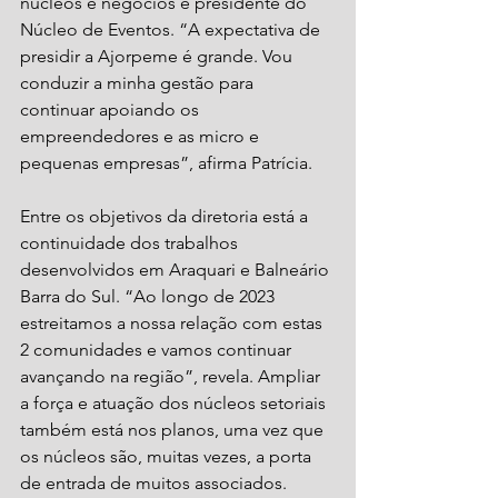
núcleos e negócios e presidente do 
Núcleo de Eventos. “A expectativa de 
presidir a Ajorpeme é grande. Vou 
conduzir a minha gestão para 
continuar apoiando os 
empreendedores e as micro e 
pequenas empresas”, afirma Patrícia.
Entre os objetivos da diretoria está a 
continuidade dos trabalhos 
desenvolvidos em Araquari e Balneário 
Barra do Sul. “Ao longo de 2023 
estreitamos a nossa relação com estas 
2 comunidades e vamos continuar 
avançando na região”, revela. Ampliar 
a força e atuação dos núcleos setoriais 
também está nos planos, uma vez que 
os núcleos são, muitas vezes, a porta 
de entrada de muitos associados. 