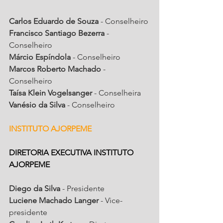
Carlos Eduardo de Souza
 - Conselheiro
Francisco Santiago Bezerra
 - 
Conselheiro
Márcio Espíndola
 - Conselheiro
Marcos Roberto Machado
 - 
Conselheiro
Taísa Klein Vogelsanger
 - Conselheira
Vanésio da Silva
 - Conselheiro
INSTITUTO AJORPEME
DIRETORIA EXECUTIVA INSTITUTO 
AJORPEME
Diego da Silva
 - Presidente
Luciene Machado Langer
 - Vice-
presidente