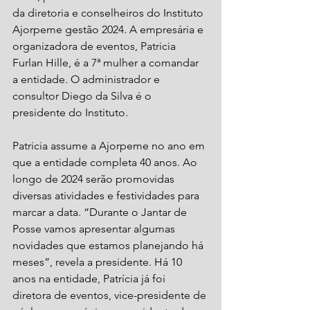
da diretoria e conselheiros do Instituto 
Ajorpeme gestão 2024. A empresária e 
organizadora de eventos, Patricia 
Furlan Hille, é a 7ª mulher a comandar 
a entidade. O administrador e 
consultor Diego da Silva é o 
presidente do Instituto.
Patricia assume a Ajorpeme no ano em 
que a entidade completa 40 anos. Ao 
longo de 2024 serão promovidas 
diversas atividades e festividades para 
marcar a data. “Durante o Jantar de 
Posse vamos apresentar algumas 
novidades que estamos planejando há 
meses”, revela a presidente. Há 10 
anos na entidade, Patrícia já foi 
diretora de eventos, vice-presidente de 