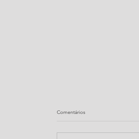
Comentários