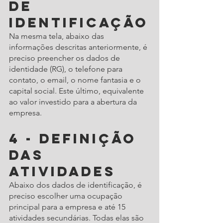
de 
identificação
Na mesma tela, abaixo das 
informações descritas anteriormente, é 
preciso preencher os dados de 
identidade (RG), o telefone para 
contato, o email, o nome fantasia e o 
capital social. Este último, equivalente 
ao valor investido para a abertura da 
empresa.
4 - Definição 
das 
atividades
Abaixo dos dados de identificação, é 
preciso escolher uma ocupação 
principal para a empresa e até 15 
atividades secundárias. Todas elas são 