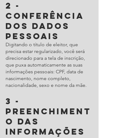
2 - 
Conferência 
dos dados 
pessoais
Digitando o título de eleitor, que 
precisa estar regularizado, você será 
direcionado para a tela de inscrição, 
que puxa automaticamente as suas 
informações pessoais: CPF, data de 
nascimento, nome completo, 
nacionalidade, sexo e nome da mãe.
3 - 
Preenchiment
o das 
informações 