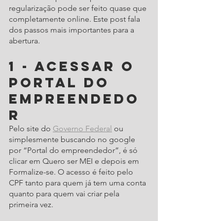
regularização pode ser feito quase que 
completamente online. Este post fala 
dos passos mais importantes para a 
abertura. 
1 - Acessar o 
portal do 
empreendedo
r
Pelo site do 
Governo Federal
 ou 
simplesmente buscando no google 
por “Portal do empreendedor”, é só 
clicar em Quero ser MEI e depois em 
Formalize-se. O acesso é feito pelo 
CPF tanto para quem já tem uma conta 
quanto para quem vai criar pela 
primeira vez. 