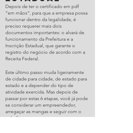
Depois de ter o certificado em pdf 
“em mãos”, para que a empresa possa 
funcionar dentro da legalidade, é 
preciso requerer mais dois 
documentos importantes: o alvará de 
funcionamento da Prefeitura e a 
Inscrição Estadual, que garante o 
registro do negócio de acordo com a 
Receita Federal.
Este último passo muda ligeiramente 
de cidade para cidade, de estado para 
estado e a depender do tipo de 
atividade exercida. Mas depois de 
passar por estas 6 etapas, você já pode 
se considerar um empreendedor, 
arregaçar as mangas e seguir com o 
trabalho. 
Ajorpeme