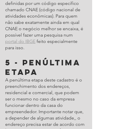
definidas por um código específico 
chamado CNAE (código nacional de 
atividades econômicas). Para quem 
não sabe exatamente ainda em qual 
CNAE o negócio melhor se encaixa, é 
possível fazer uma pesquisa num 
portal do IBGE
 feito especialmente 
para isso. 
5 - Penúltima 
etapa
A penúltima etapa deste cadastro é o 
preenchimento dos endereços, 
residencial e comercial, que podem 
ser o mesmo no caso da empresa 
funcionar dentro da casa do 
empreendedor. Importante notar que, 
a depender de algumas atividade,, o 
endereço precisa estar de acordo com 