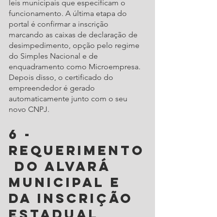
leis municipais que especificam o 
funcionamento. A última etapa do 
portal é confirmar a inscrição 
marcando as caixas de declaração de 
desimpedimento, opção pelo regime 
do Simples Nacional e de 
enquadramento como Microempresa. 
Depois disso, o certificado do 
empreendedor é gerado 
automaticamente junto com o seu 
novo CNPJ.
6 - 
Requerimento
 do alvará 
municipal e 
da inscrição 
estadual 