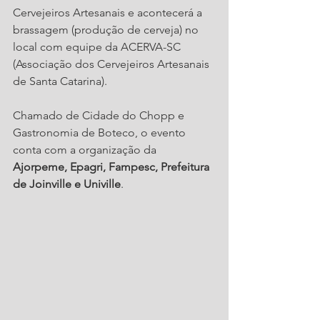
Cervejeiros Artesanais e acontecerá a 
brassagem (produção de cerveja) no 
local com equipe da ACERVA-SC 
(Associação dos Cervejeiros Artesanais 
de Santa Catarina).
Chamado de Cidade do Chopp e 
Gastronomia de Boteco, o evento 
conta com a organização da 
Ajorpeme, Epagri, Fampesc, Prefeitura 
de Joinville e Univille
. 