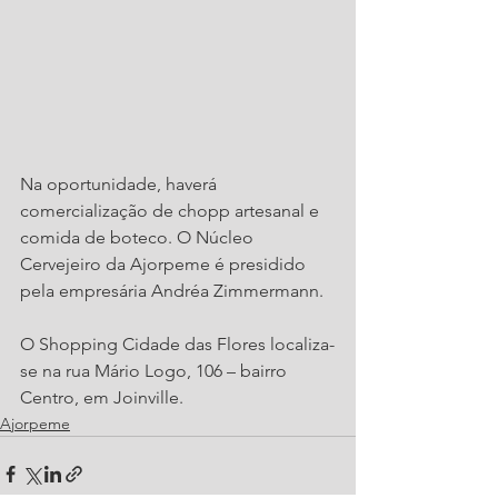
Na oportunidade, haverá 
comercialização de chopp artesanal e 
comida de boteco. O Núcleo 
Cervejeiro da Ajorpeme é presidido 
pela empresária Andréa Zimmermann.
O Shopping Cidade das Flores localiza-
se na rua Mário Logo, 106 – bairro 
Centro, em Joinville.
Ajorpeme