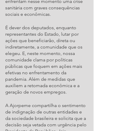
enfrentam nesse momento uma crise 
sanitária com graves consequências 
sociais e econômicas.
É dever dos deputados, enquanto 
representantes do Estado, lutar por 
ações que beneficiarão, direta ou 
indiretamente, a comunidade que os 
elegeu. E, neste momento, nossa 
comunidade clama por políticas 
públicas que foquem em ações mais 
efetivas no enfrentamento da 
pandemia. Além de medidas que 
auxiliem a retomada econômica e a 
geração de novos empregos.
A Ajorpeme compartilha o sentimento 
de indignação de outras entidades e 
da sociedade brasileira e solicita que a 
decisão seja vetada com urgência pelo 