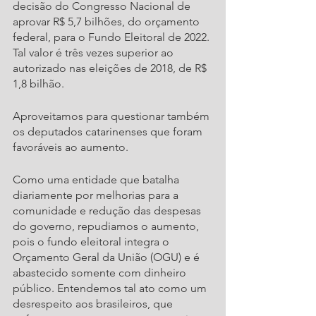
decisão do Congresso Nacional de 
aprovar R$ 5,7 bilhões, do orçamento 
federal, para o Fundo Eleitoral de 2022. 
Tal valor é três vezes superior ao 
autorizado nas eleições de 2018, de R$ 
1,8 bilhão.
Aproveitamos para questionar também 
os deputados catarinenses que foram 
favoráveis ao aumento.
Como uma entidade que batalha 
diariamente por melhorias para a 
comunidade e redução das despesas 
do governo, repudiamos o aumento, 
pois o fundo eleitoral integra o 
Orçamento Geral da União (OGU) e é 
abastecido somente com dinheiro 
público. Entendemos tal ato como um 
desrespeito aos brasileiros, que 