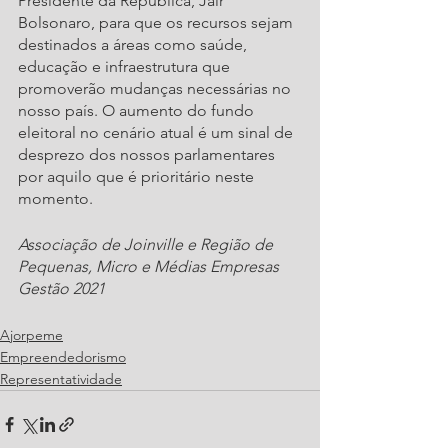
Presidente da República, Jair 
Bolsonaro, para que os recursos sejam 
destinados a áreas como saúde, 
educação e infraestrutura que 
promoverão mudanças necessárias no 
nosso país. O aumento do fundo 
eleitoral no cenário atual é um sinal de 
desprezo dos nossos parlamentares 
por aquilo que é prioritário neste 
momento.
Associação de Joinville e Região de 
Pequenas, Micro e Médias Empresas
Gestão 2021
Ajorpeme
Empreendedorismo
Representatividade