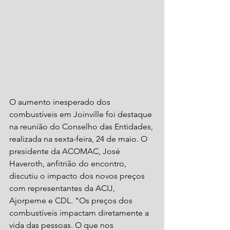
O aumento inesperado dos 
combustíveis em Joinville foi destaque 
na reunião do Conselho das Entidades, 
realizada na sexta-feira, 24 de maio. O 
presidente da ACOMAC, José 
Haveroth, anfitrião do encontro, 
discutiu o impacto dos novos preços 
com representantes da ACIJ, 
Ajorpeme e CDL. "Os preços dos 
combustíveis impactam diretamente a 
vida das pessoas. O que nos 