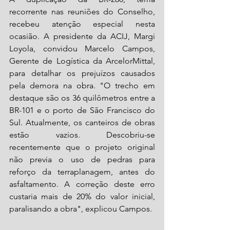
recorrente nas reuniões do Conselho, 
recebeu atenção especial nesta 
ocasião. A presidente da ACIJ, Margi 
Loyola, convidou Marcelo Campos, 
Gerente de Logística da ArcelorMittal, 
para detalhar os prejuízos causados 
pela demora na obra. "O trecho em 
destaque são os 36 quilômetros entre a 
BR-101 e o porto de São Francisco do 
Sul. Atualmente, os canteiros de obras 
estão vazios. Descobriu-se 
recentemente que o projeto original 
não previa o uso de pedras para 
reforço da terraplanagem, antes do 
asfaltamento. A correção deste erro 
custaria mais de 20% do valor inicial, 
paralisando a obra", explicou Campos.