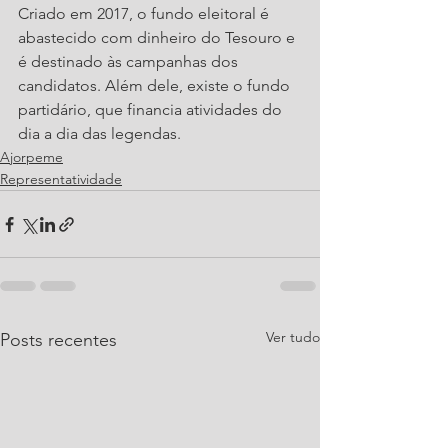
Criado em 2017, o fundo eleitoral é 
abastecido com dinheiro do Tesouro e 
é destinado às campanhas dos 
candidatos. Além dele, existe o fundo 
partidário, que financia atividades do 
dia a dia das legendas. 
Ajorpeme
Representatividade
Ver tudo
Posts recentes