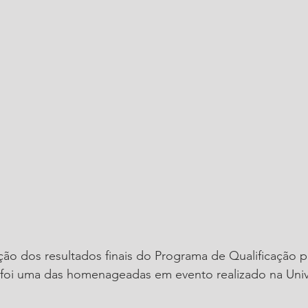
ção dos resultados finais do Programa de Qualificação 
 foi uma das homenageadas em evento realizado na Univa
 