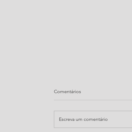
Comentários
Escreva um comentário