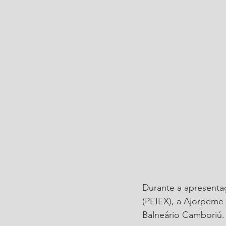
Durante a apresenta
(PEIEX), a Ajorpeme
Balneário Camboriú.