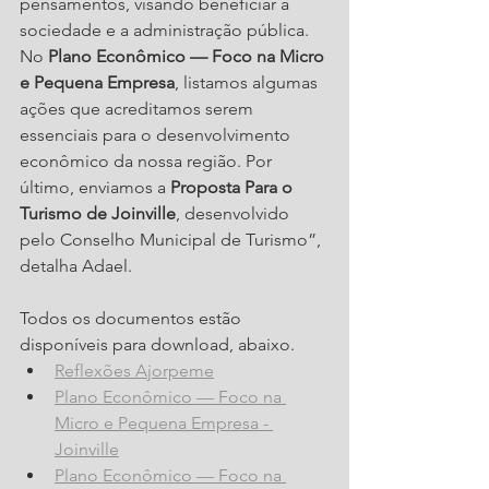
pensamentos, visando beneficiar a 
sociedade e a administração pública. 
No 
Plano Econômico — Foco na Micro 
e Pequena Empresa
, listamos algumas 
ações que acreditamos serem 
essenciais para o desenvolvimento 
econômico da nossa região. Por 
último, enviamos a 
Proposta Para o 
Turismo de Joinville
, desenvolvido 
pelo Conselho Municipal de Turismo”, 
detalha Adael.
Todos os documentos estão 
disponíveis para download, abaixo.
Reflexões Ajorpeme
Plano Econômico — Foco na 
Micro e Pequena Empresa - 
Joinville
Plano Econômico — Foco na 