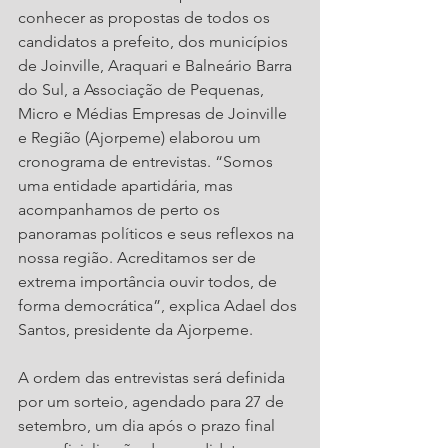
conhecer as propostas de todos os 
candidatos a prefeito, dos municípios 
de Joinville, Araquari e Balneário Barra 
do Sul, a Associação de Pequenas, 
Micro e Médias Empresas de Joinville 
e Região (Ajorpeme) elaborou um 
cronograma de entrevistas. “Somos 
uma entidade apartidária, mas 
acompanhamos de perto os 
panoramas políticos e seus reflexos na 
nossa região. Acreditamos ser de 
extrema importância ouvir todos, de 
forma democrática”, explica Adael dos 
Santos, presidente da Ajorpeme.
A ordem das entrevistas será definida 
por um sorteio, agendado para 27 de 
setembro, um dia após o prazo final 