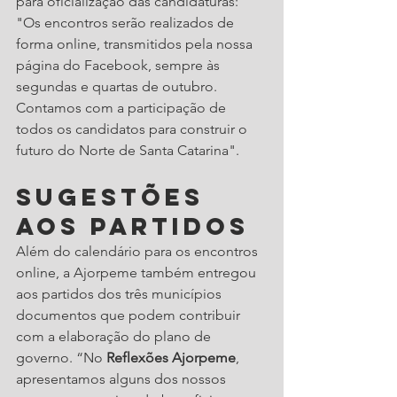
para oficialização das candidaturas: 
"Os encontros serão realizados de 
forma online, transmitidos pela nossa 
página do Facebook, sempre às 
segundas e quartas de outubro. 
Contamos com a participação de 
todos os candidatos para construir o 
futuro do Norte de Santa Catarina".
Sugestões 
aos partidos
Além do calendário para os encontros 
online, a Ajorpeme também entregou 
aos partidos dos três municípios 
documentos que podem contribuir 
com a elaboração do plano de 
governo. “No 
Reflexões Ajorpeme
, 
apresentamos alguns dos nossos 