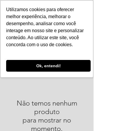
Utilizamos cookies para oferecer
melhor experiência, melhorar o
desempenho, analisar como você
interage em nosso site e personalizar
conteúdo. Ao utilizar este site, você
concorda com o uso de cookies.
Ok, entendi!
Não temos nenhum
produto
para mostrar no
momento.