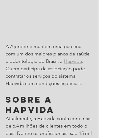
A Ajorpeme mantém uma parceria 
com um dos maiores planos de saúde 
e odontologia do Brasil, a 
Hapvida
. 
Quem participa da associação pode 
contratar os serviços do sistema 
Hapvida com condições especiais. 
Sobre a 
Hapvida
Atualmente, a Hapvida conta com mais 
de 6,4 milhões de clientes em todo o 
país. Dentre os profissionais, são 15 mil 