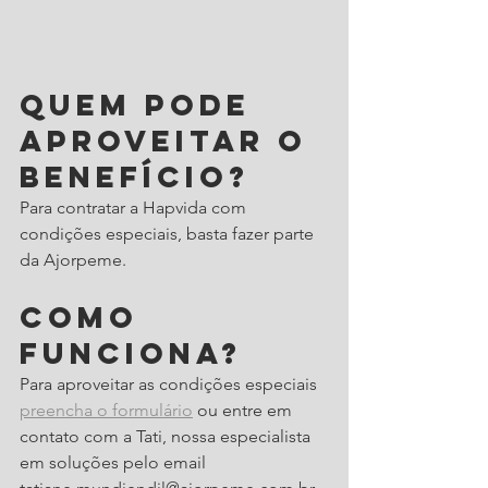
Quem pode 
aproveitar o 
benefício?
Para contratar a Hapvida com 
condições especiais, basta fazer parte 
da Ajorpeme. 
Como 
funciona?
Para aproveitar as condições especiais 
preencha o formulário
 ou entre em 
contato com a Tati, nossa especialista 
em soluções pelo email 