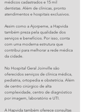
médicos cadastrados e 15 mil 
dentistas. Além de clínicas, pronto 
atendimentos e hospitais exclusivos.
Assim como a Ajorpeme, a Hapvida 
também preza pela qualidade dos 
serviços e benefícios. Por isso, conta 
com uma moderna estrutura que 
contribui para melhorar a rede médica 
da cidade.
No Hospital Geral Joinville são 
oferecidos serviços de clínica médica, 
pediatria, ortopedia e obstetrícia. Além 
de centro cirúrgico de alta 
complexidade, centro de diagnóstico 
por imagem, laboratório e UTI.
A Hapvida também oferece consultas 