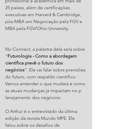
profissional e acadêmica em mais de 
25 países, além de certificações 
executivas em Harvard & Cambridge, 
pós-MBA em Negociação pela FGV e 
MBA pela FGV/Ohio University.
No Connect, a palestra dele será sobre 
“
Futurologia - Como a abordagem 
científica prevê o futuro dos 
negócios
”. Ele vai falar sobre previsões 
do futuro, com respaldo científico. 
Vamos entender o que mudará e como 
as atuais mudanças já impactam no p
lanejamento dos negócios.
O Arthur é o entrevistado da última 
edição da revista Mundo MPE. Ele 
falou sobre os desafios de 