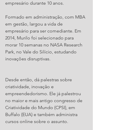
empresário durante 10 anos.
Formado em administração, com MBA 
em gestão, largou a vida de 
empresário para ser comediante. Em 
2014, Murilo foi selecionado para 
morar 10 semanas no NASA Research 
Park, no Vale do Silício, estudando 
inovações disruptivas.
Desde então, dá palestras sobre 
criatividade, inovação e 
empreendedorismo. Ele já palestrou 
no maior e mais antigo congresso de 
Criatividade do Mundo (CPSI), em 
Buffalo (EUA) e também administra 
cursos online sobre o assunto.