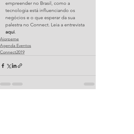
empreender no Brasil, como a 
tecnologia está influenciando os 
negócios e o que esperar da sua 
palestra no Connect. Leia a entrevista 
aqui
.
Ajorpeme
Agenda Eventos
Connect2019
Ver tudo
Posts recentes