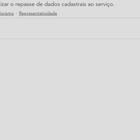
izar o repasse de dados cadastrais ao serviço.
orismo
Representatividade