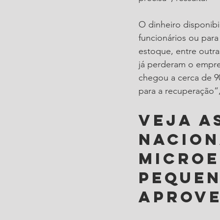
O dinheiro disponibi
funcionários ou para
estoque, entre outra
já perderam o empre
chegou a cerca de 9
para a recuperação”,
Veja a
Nacion
Microe
Pequen
aprove