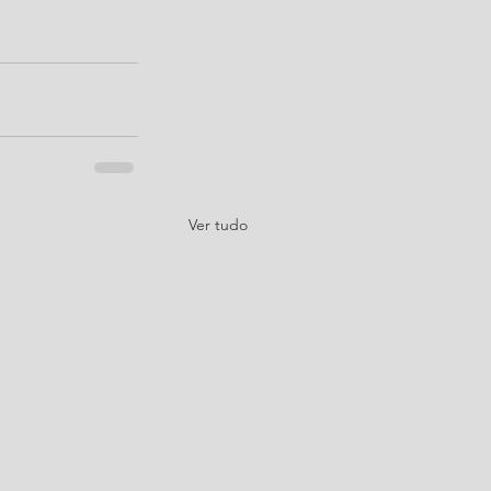
Ver tudo