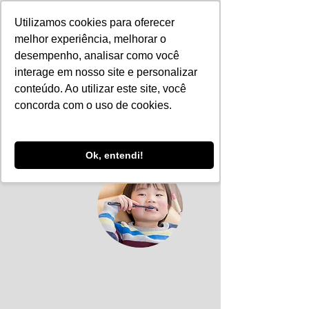
Utilizamos cookies para oferecer
melhor experiência, melhorar o
desempenho, analisar como você
interage em nosso site e personalizar
conteúdo. Ao utilizar este site, você
concorda com o uso de cookies.
Ok, entendi!