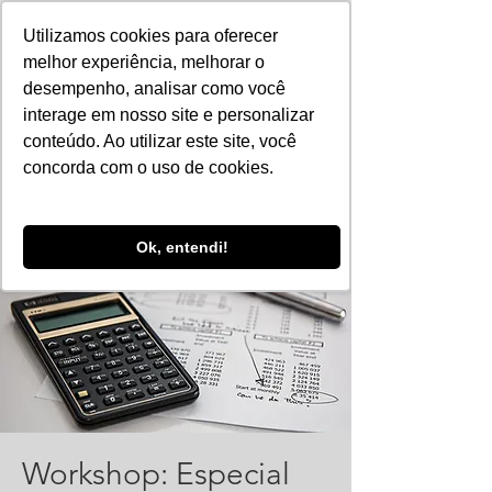
Utilizamos cookies para oferecer
melhor experiência, melhorar o
desempenho, analisar como você
interage em nosso site e personalizar
conteúdo. Ao utilizar este site, você
concorda com o uso de cookies.
Ok, entendi!
Workshop: Especial