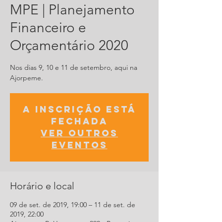
MPE | Planejamento
Financeiro e
Orçamentário 2020
Nos dias 9, 10 e 11 de setembro, aqui na
Ajorpeme.
A inscrição está
fechada
Ver outros
eventos
Horário e local
09 de set. de 2019, 19:00 – 11 de set. de
2019, 22:00