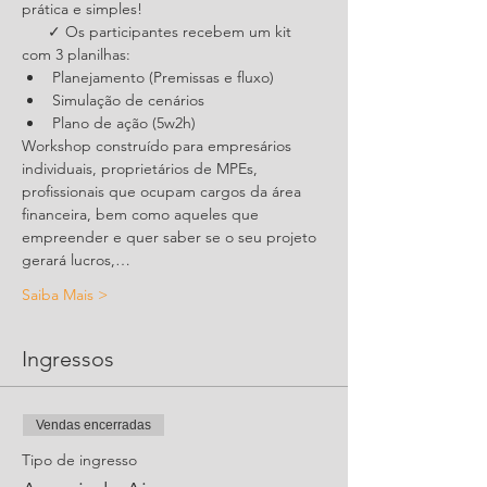
      ✓ Os participantes recebem um kit 
Plano de ação (5w2h)
Workshop construído para empresários 
individuais, proprietários de MPEs, 
profissionais que ocupam cargos da área 
financeira, bem como aqueles que 
empreender e quer saber se o seu projeto 
gerará lucros,…
Saiba Mais >
Ingressos
Vendas encerradas
Tipo de ingresso