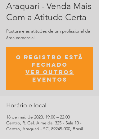
Araquari - Venda Mais
Com a Atitude Certa
Postura e as atitudes de um profissional da
área comercial.
O registro está
fechado
Ver outros
eventos
Horário e local
18 de mai. de 2023, 19:00 – 22:00
Centro, R. Cel. Almeida, 325 - Sala 10 -
Centro, Araquari - SC, 89245-000, Brasil