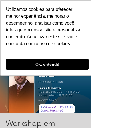
Utilizamos cookies para oferecer
melhor experiência, melhorar o
desempenho, analisar como você
interage em nosso site e personalizar
conteúdo. Ao utilizar este site, você
concorda com o uso de cookies.
Ok, entendi!
Workshop em