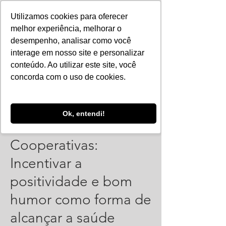
Utilizamos cookies para oferecer
melhor experiência, melhorar o
desempenho, analisar como você
interage em nosso site e personalizar
conteúdo. Ao utilizar este site, você
concorda com o uso de cookies.
Ok, entendi!
Webinar Núcleo
Cooperativas:
Incentivar a
positividade e bom
humor como forma de
alcançar a saúde