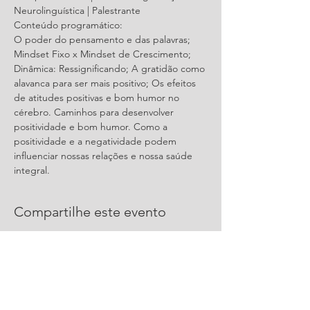
Neurolinguística | Palestrante
Conteúdo programático: 
O poder do pensamento e das palavras; 
Mindset Fixo x Mindset de Crescimento; 
Dinâmica: Ressignificando; A gratidão como 
alavanca para ser mais positivo; Os efeitos 
de atitudes positivas e bom humor no 
cérebro. Caminhos para desenvolver 
positividade e bom humor. Como a 
positividade e a negatividade podem 
influenciar nossas relações e nossa saúde 
integral.
Compartilhe este evento