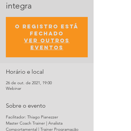
integra
O registro está
fechado
Ver outros
eventos
Horário e local
26 de out. de 2021, 19:00
Webinar
Sobre o evento
Facilitador: Thiago Pianezzer
Master Coach Trainer | Analista 
Comportamental | Trainer Programação 