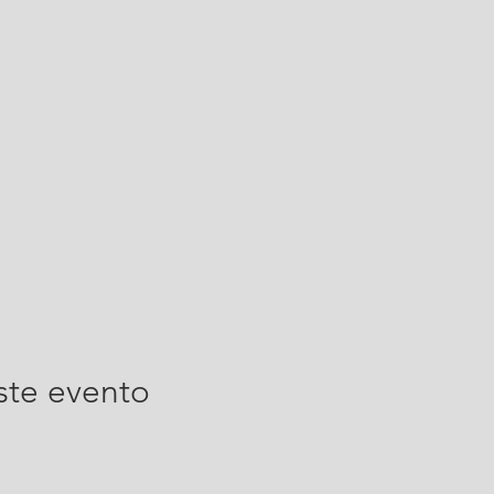
ste evento