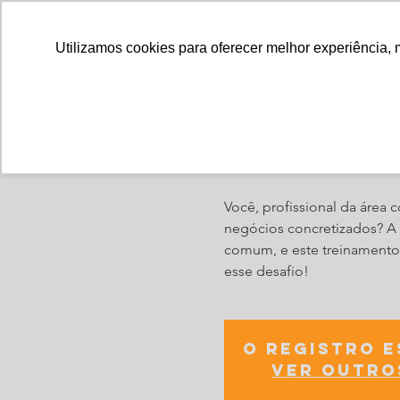
Utilizamos cookies para oferecer melhor experiência, 
Treinamento
Você, profissional da área
negócios concretizados? A 
comum, e este treinamento
esse desafio!
O registro 
Ver outro