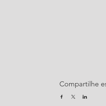
Compartilhe e