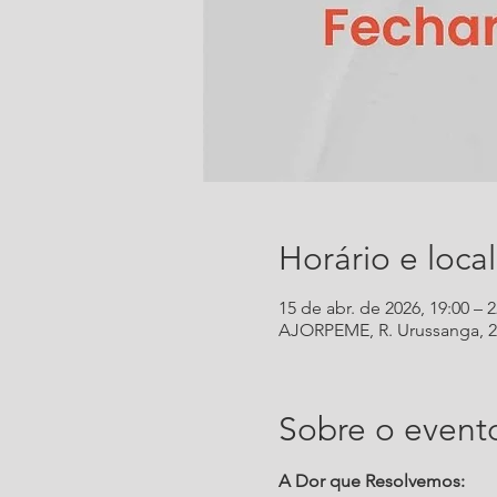
Horário e local
15 de abr. de 2026, 19:00 – 2
AJORPEME, R. Urussanga, 292 
Sobre o event
A Dor que Resolvemos: