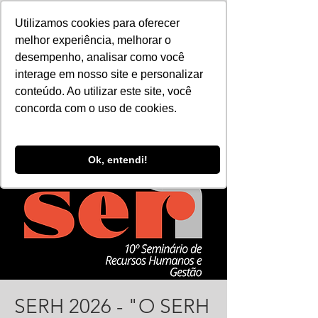
Utilizamos cookies para oferecer
melhor experiência, melhorar o
desempenho, analisar como você
interage em nosso site e personalizar
conteúdo. Ao utilizar este site, você
concorda com o uso de cookies.
Ok, entendi!
SERH 2026 - "O SERH