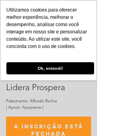
Utilizamos cookies para oferecer
melhor experiência, melhorar o
desempenho, analisar como você
interage em nosso site e personalizar
conteúdo. Ao utilizar este site, você
concorda com o uso de cookies.
Ok, entendi!
Seminário - Quem
Lidera Prospera
Palestrante: Alfredo Rocha
| Apoio: Ajorpeme |
A inscrição está
fechada