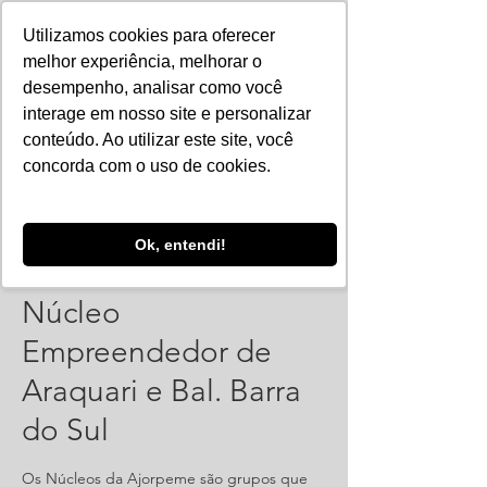
Utilizamos cookies para oferecer
melhor experiência, melhorar o
desempenho, analisar como você
interage em nosso site e personalizar
conteúdo. Ao utilizar este site, você
concorda com o uso de cookies.
Ok, entendi!
Reunião Online:
Núcleo
Empreendedor de
Araquari e Bal. Barra
do Sul
Os Núcleos da Ajorpeme são grupos que