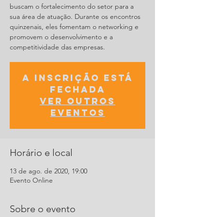
buscam o fortalecimento do setor para a
sua área de atuação. Durante os encontros
quinzenais, eles fomentam o networking e
promovem o desenvolvimento e a
A inscrição está
fechada
Ver outros
eventos
Horário e local
13 de ago. de 2020, 19:00
Evento Online
Sobre o evento