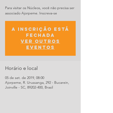
Para visitar os Núcleos, você não precisa ser
associado Ajorpeme. Inscreva-se
A inscrição está
fechada
Ver outros
eventos
Horário e local
05 de set. de 2019, 08:00
Ajorpeme, R. Urussanga, 292 - Bucarein,
Joinville - SC, 89202-400, Brasil