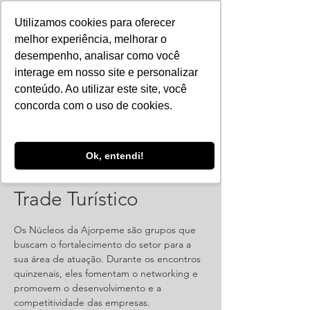
Utilizamos cookies para oferecer
melhor experiência, melhorar o
desempenho, analisar como você
interage em nosso site e personalizar
conteúdo. Ao utilizar este site, você
concorda com o uso de cookies.
Ok, entendi!
Reunião: Núcleo
Trade Turístico
Os Núcleos da Ajorpeme são grupos que
buscam o fortalecimento do setor para a
sua área de atuação. Durante os encontros
quinzenais, eles fomentam o networking e
promovem o desenvolvimento e a
competitividade das empresas.