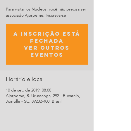
Para visitar os Núcleos, você não precisa ser
associado Ajorpeme. Inscreva-se
A inscrição está
fechada
Ver outros
eventos
Horário e local
10 de set. de 2019, 08:00
Ajorpeme, R. Urussanga, 292 - Bucarein,
Joinville - SC, 89202-400, Brasil