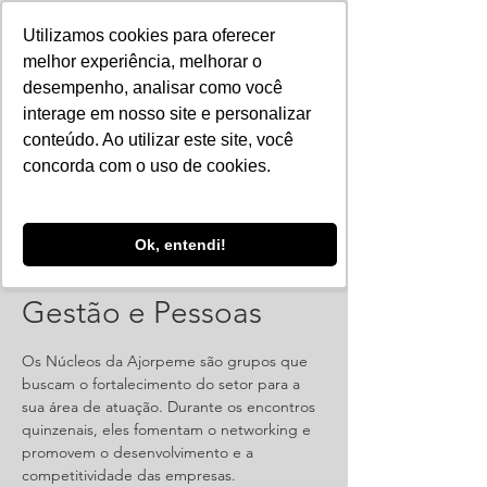
Utilizamos cookies para oferecer
melhor experiência, melhorar o
desempenho, analisar como você
interage em nosso site e personalizar
conteúdo. Ao utilizar este site, você
concorda com o uso de cookies.
Ok, entendi!
Reunião: Núcleo
Gestão e Pessoas
Os Núcleos da Ajorpeme são grupos que
buscam o fortalecimento do setor para a
sua área de atuação. Durante os encontros
quinzenais, eles fomentam o networking e
promovem o desenvolvimento e a
competitividade das empresas.