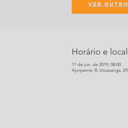
Ver outro
Horário e local
11 de jun. de 2019, 08:00
Ajorpeme, R. Urussanga, 292 