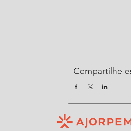
Compartilhe e