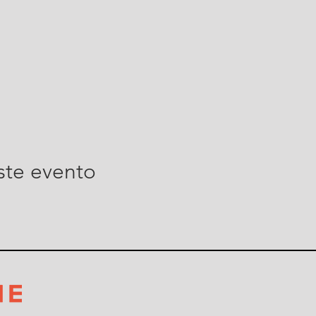
ste evento