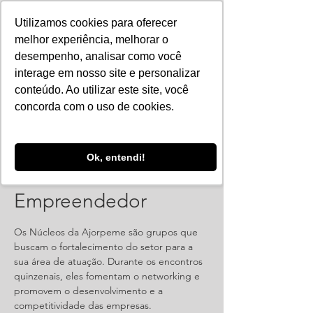
Utilizamos cookies para oferecer
melhor experiência, melhorar o
desempenho, analisar como você
interage em nosso site e personalizar
conteúdo. Ao utilizar este site, você
concorda com o uso de cookies.
Ok, entendi!
Reunião: Núcleo
Empreendedor
Os Núcleos da Ajorpeme são grupos que
buscam o fortalecimento do setor para a
sua área de atuação. Durante os encontros
quinzenais, eles fomentam o networking e
promovem o desenvolvimento e a
competitividade das empresas.