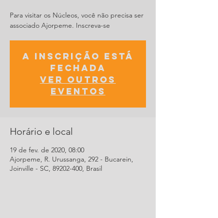
Para visitar os Núcleos, você não precisa ser
associado Ajorpeme. Inscreva-se
A inscrição está
fechada
Ver outros
eventos
Horário e local
19 de fev. de 2020, 08:00
Ajorpeme, R. Urussanga, 292 - Bucarein,
Joinville - SC, 89202-400, Brasil