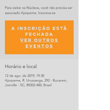
Para visitar os Núcleos, você não precisa ser
associado Ajorpeme. Inscreva-se
A inscrição está
fechada
Ver outros
eventos
Horário e local
12 de ago. de 2019, 19:30
Ajorpeme, R. Urussanga, 292 - Bucarein,
Joinville - SC, 89202-400, Brasil