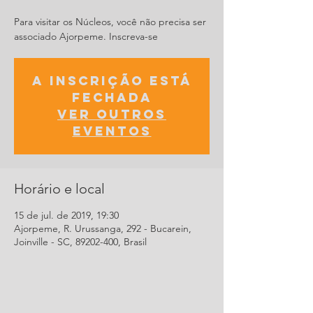
Para visitar os Núcleos, você não precisa ser
associado Ajorpeme. Inscreva-se
A inscrição está
fechada
Ver outros
eventos
Horário e local
15 de jul. de 2019, 19:30
Ajorpeme, R. Urussanga, 292 - Bucarein,
Joinville - SC, 89202-400, Brasil