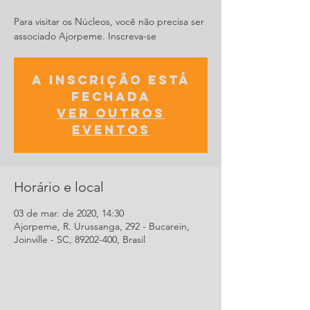
Para visitar os Núcleos, você não precisa ser
associado Ajorpeme. Inscreva-se
A inscrição está
fechada
Ver outros
eventos
Horário e local
03 de mar. de 2020, 14:30
Ajorpeme, R. Urussanga, 292 - Bucarein,
Joinville - SC, 89202-400, Brasil