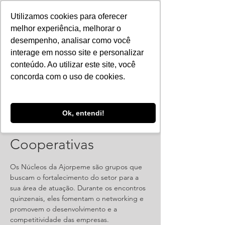
Utilizamos cookies para oferecer
melhor experiência, melhorar o
desempenho, analisar como você
interage em nosso site e personalizar
conteúdo. Ao utilizar este site, você
concorda com o uso de cookies.
Ok, entendi!
Reunião: Núcleo de
Cooperativas
Os Núcleos da Ajorpeme são grupos que
buscam o fortalecimento do setor para a
sua área de atuação. Durante os encontros
quinzenais, eles fomentam o networking e
promovem o desenvolvimento e a
competitividade das empresas.