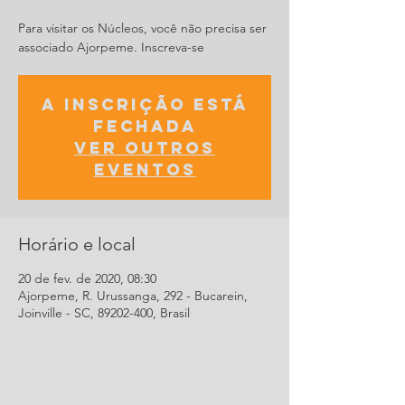
Para visitar os Núcleos, você não precisa ser
associado Ajorpeme. Inscreva-se
A inscrição está
fechada
Ver outros
eventos
Horário e local
20 de fev. de 2020, 08:30
Ajorpeme, R. Urussanga, 292 - Bucarein,
Joinville - SC, 89202-400, Brasil