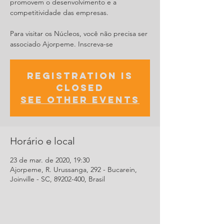
promovem o desenvolvimento e a
competitividade das empresas.
Para visitar os Núcleos, você não precisa ser
associado Ajorpeme. Inscreva-se
Registration is
Closed
See other events
Horário e local
23 de mar. de 2020, 19:30
Ajorpeme, R. Urussanga, 292 - Bucarein,
Joinville - SC, 89202-400, Brasil