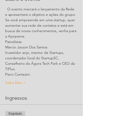
  O evento marcará o lançamento da Rede 
Se você empreende em uma startup, quer 
aumentar sua rede de contatos e está em 
busca de novos conhecimentos, venha para 
Investidor anjo, mentor de Startups, 
coordenador local do StartupSC, 
Conselheiro do Ágora Tech Park e CEO da 
Saiba Mais >
Ingressos
Esgotado