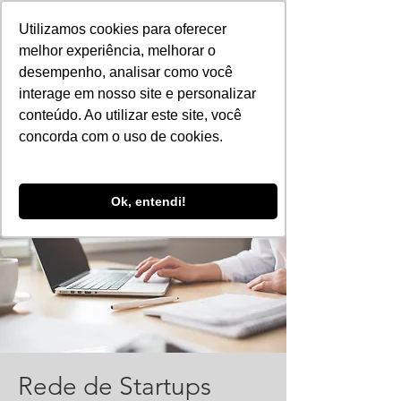
Utilizamos cookies para oferecer
melhor experiência, melhorar o
desempenho, analisar como você
interage em nosso site e personalizar
conteúdo. Ao utilizar este site, você
concorda com o uso de cookies.
Ok, entendi!
Rede de Startups