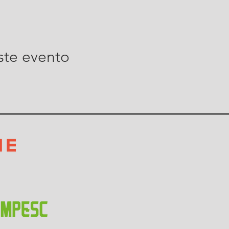
ste evento