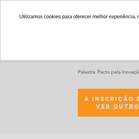
Utilizamos cookies para oferecer melhor experiência, 
Rede de Sta
Palestra: Pacto pela Inovaçã
A inscrição 
Ver outro