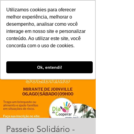
Utilizamos cookies para oferecer
melhor experiência, melhorar o
desempenho, analisar como você
interage em nosso site e personalizar
conteúdo. Ao utilizar este site, você
concorda com o uso de cookies.
Ok, entendi!
Passeio Solidário -