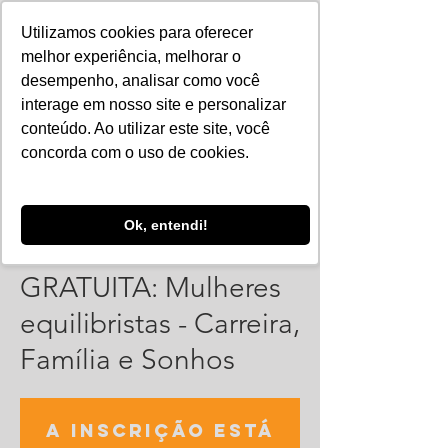
Utilizamos cookies para oferecer
melhor experiência, melhorar o
desempenho, analisar como você
interage em nosso site e personalizar
conteúdo. Ao utilizar este site, você
concorda com o uso de cookies.
Ok, entendi!
Palestra online
GRATUITA: Mulheres
equilibristas - Carreira,
Família e Sonhos
A inscrição está