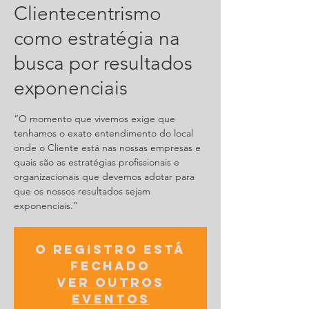
Clientecentrismo
como estratégia na
busca por resultados
exponenciais
“O momento que vivemos exige que
tenhamos o exato entendimento do local
onde o Cliente está nas nossas empresas e
quais são as estratégias profissionais e
organizacionais que devemos adotar para
que os nossos resultados sejam
O registro está
fechado
Ver outros
eventos