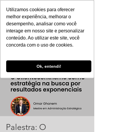
Utilizamos cookies para oferecer
melhor experiência, melhorar o
desempenho, analisar como você
interage em nosso site e personalizar
conteúdo. Ao utilizar este site, você
concorda com o uso de cookies.
Ok, entendi!
Palestra: O