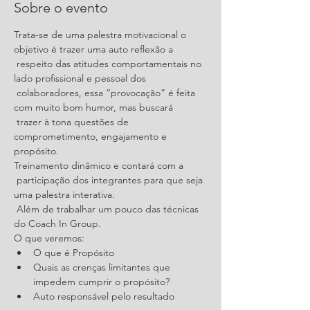
Sobre o evento
Trata-se de uma palestra motivacional o 
objetivo é trazer uma auto reflexão a

 respeito das atitudes comportamentais no 
lado profissional e pessoal dos

 colaboradores, essa “provocação” é feita 
com muito bom humor, mas buscará

 trazer à tona questões de 
comprometimento, engajamento e 
propósito.
Treinamento dinâmico e contará com a

 participação dos integrantes para que seja 
uma palestra interativa.

 Além de trabalhar um pouco das técnicas 
do Coach In Group.
O que veremos:
Quais as crenças limitantes que 