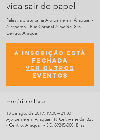
vida sair do papel
Palestra gratuita na Ajorpeme em Araquari -
Ajorpeme - Rua Coronel Almeida, 325 -
Centro, Araquari
A inscrição está
fechada
Ver outros
eventos
Horário e local
13 de ago. de 2019, 19:00 – 21:00
Ajorpeme em Araquari, R. Cel. Almeida, 325
- Centro, Araquari - SC, 89245-000, Brasil