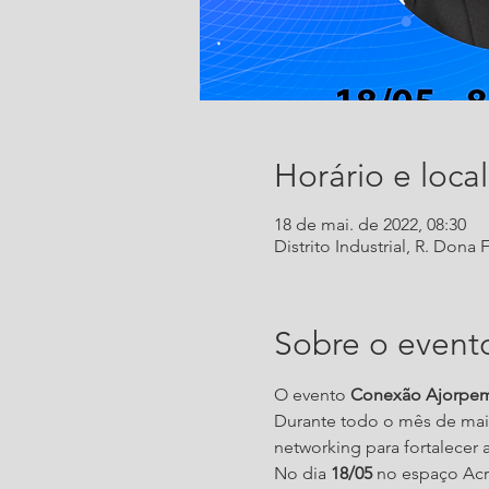
Horário e local
18 de mai. de 2022, 08:30
Distrito Industrial, R. Dona F
Sobre o event
O evento 
Conexão Ajorpe
Durante todo o mês de mai
networking para fortalecer 
No dia 
18/05
 no espaço Acr