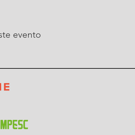
ste evento