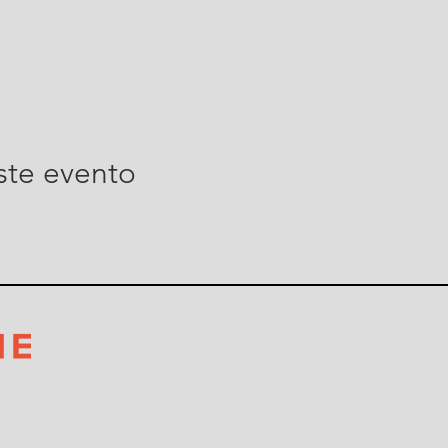
ste evento