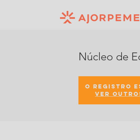
Núcleo de 
O registro 
Ver outro