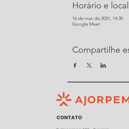
Horário e local
16 de mar. de 2021, 14:30
Google Meet
Compartilhe e
CONTATO